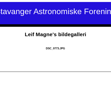
tavanger Astronomiske Foreni
Leif Magne's bildegalleri
DSC_0773.JPG