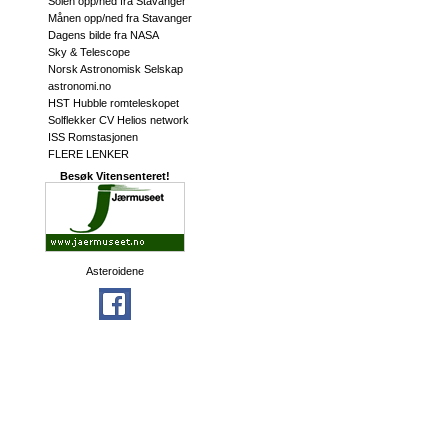
Solen opp/ned fra Stavanger
Månen opp/ned fra Stavanger
Dagens bilde fra NASA
Sky & Telescope
Norsk Astronomisk Selskap
astronomi.no
HST Hubble romteleskopet
Solflekker CV Helios network
ISS Romstasjonen
FLERE LENKER
Besøk Vitensenteret!
Asteroidene