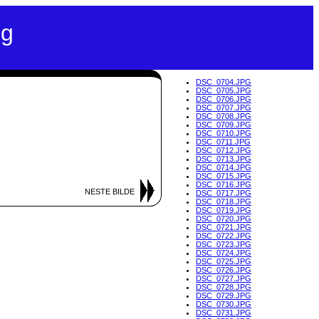
ng
DSC_0704.JPG
DSC_0705.JPG
DSC_0706.JPG
DSC_0707.JPG
DSC_0708.JPG
DSC_0709.JPG
DSC_0710.JPG
DSC_0711.JPG
DSC_0712.JPG
DSC_0713.JPG
DSC_0714.JPG
DSC_0715.JPG
DSC_0716.JPG
NESTE BILDE
DSC_0717.JPG
DSC_0718.JPG
DSC_0719.JPG
DSC_0720.JPG
DSC_0721.JPG
DSC_0722.JPG
DSC_0723.JPG
DSC_0724.JPG
DSC_0725.JPG
DSC_0726.JPG
DSC_0727.JPG
DSC_0728.JPG
DSC_0729.JPG
DSC_0730.JPG
DSC_0731.JPG