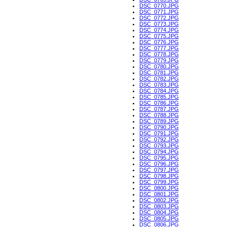
DSC_0770.JPG
DSC_0771.JPG
DSC_0772.JPG
DSC_0773.JPG
DSC_0774.JPG
DSC_0775.JPG
DSC_0776.JPG
DSC_0777.JPG
DSC_0778.JPG
DSC_0779.JPG
DSC_0780.JPG
DSC_0781.JPG
DSC_0782.JPG
DSC_0783.JPG
DSC_0784.JPG
DSC_0785.JPG
DSC_0786.JPG
DSC_0787.JPG
DSC_0788.JPG
DSC_0789.JPG
DSC_0790.JPG
DSC_0791.JPG
DSC_0792.JPG
DSC_0793.JPG
DSC_0794.JPG
DSC_0795.JPG
DSC_0796.JPG
DSC_0797.JPG
DSC_0798.JPG
DSC_0799.JPG
DSC_0800.JPG
DSC_0801.JPG
DSC_0802.JPG
DSC_0803.JPG
DSC_0804.JPG
DSC_0805.JPG
DSC_0806.JPG