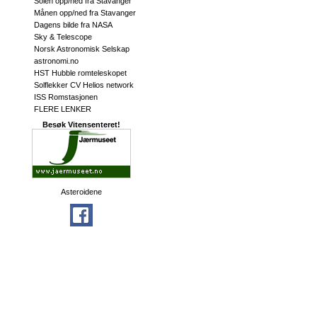
Solen opp/ned fra Stavanger
Månen opp/ned fra Stavanger
Dagens bilde fra NASA
Sky & Telescope
Norsk Astronomisk Selskap
astronomi.no
HST Hubble romteleskopet
Solflekker CV Helios network
ISS Romstasjonen
FLERE LENKER
Besøk Vitensenteret!
Asteroidene